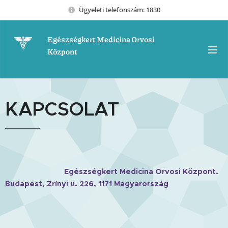
Ügyeleti telefonszám: 1830
Egészségkert Medicina Orvosi
Központ
KAPCSOLAT
Egészségkert Medicina Orvosi Központ.
Budapest, Zrínyi u. 226, 1171 Magyarország